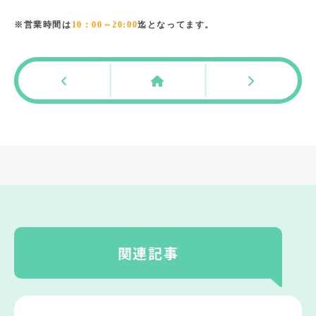
※営業時間は
10：00～20:00
迄となってます。
関連記事