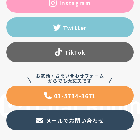
Instagram
Twitter
TikTok
お電話・お問い合わせフォーム
からでも大丈夫です
03-5784-3671
メールでお問い合わせ