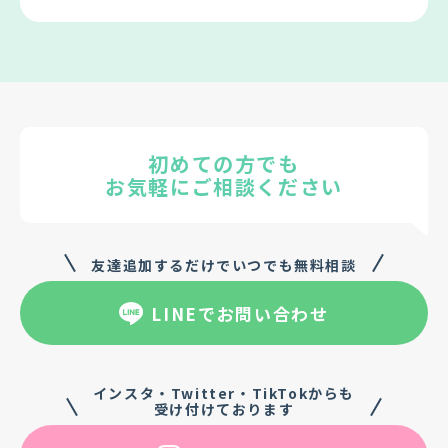
初めての方でも
お気軽にご相談ください
友達追加するだけでいつでも無料相談
LINEでお問い合わせ
インスタ・Twitter・TikTokからも
受け付けております