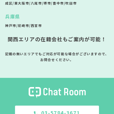
成区/東大阪市/八尾市/堺市/豊中市/吹田市
兵庫県
神戸市/尼崎市/西宮市
関西エリアの在籍会社もご案内が可能！
記載の無いエリアでもご対応が可能な場合がございますので、
お問合せください。
03-5784-3671