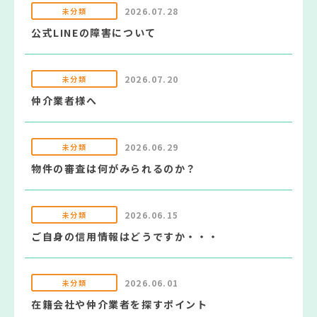
2026.07.28
未分類
公式LINEの障害について
2026.07.20
未分類
仲介業者様へ
2026.06.29
未分類
物件の審査は何がみられるのか？
2026.06.15
未分類
ご自身の信用情報はどうですか・・・
2026.06.01
未分類
在籍会社や仲介業者を探すポイント