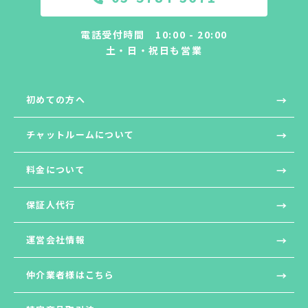
電話受付時間 10:00 - 20:00
土・日・祝日も営業
初めての方へ
チャットルームについて
料金について
保証人代行
運営会社情報
仲介業者様はこちら