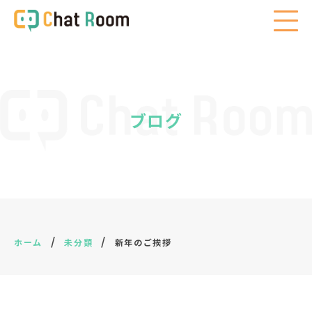
ブログ
/
/
ホーム
未分類
新年のご挨拶