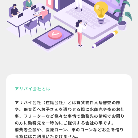
アリバイ会社とは
アリバイ会社（在籍会社）とは賃貸物件入居審査の際
や、保育園へお子さんを通わせる際に水商売や夜のお仕
事、フリーターなど様々な事情で勤務先の情報でお困り
の方に勤務先を一時的にご提供する会社の事です。
消費者金融や、医療ローン、車のローンなどお金を借り
る為にはご利用いただけません。