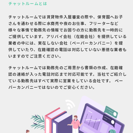
チャットルームとは
チャットルームでは賃貸物件入居審査の際や、保育園へお子
さんを通わせる際に水商売や夜のお仕事、フリーターなど
様々な事情で勤務先の情報でお困りの方に勤務先を一時的に
ご提供しています。アリバイ会社（在籍会社）を提供している
業者の中には、実在しない会社（ペーパーカンパニー）を提
供していたり、在籍確認の電話は対応していない悪徳な業者も
いますのでご注意ください。
チャットルームでは勤務先のご用意から書類の作成、在籍確
認の連絡が入った電話対応まで対応可能です。当社でご紹介し
ている勤務先はすべて実際に営業をしている会社です。 ペー
パーカンパニーではないのでご安心ください。