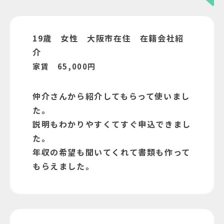
19歳 女性 大阪市在住 在籍会社紹
介
家賃 65,000円
仲介さんから紹介してもらって使いまし
た。
説明もわかりやすくてすぐ申込できまし
た。
年収の希望も聞いてくれて書類も作って
もらえました。