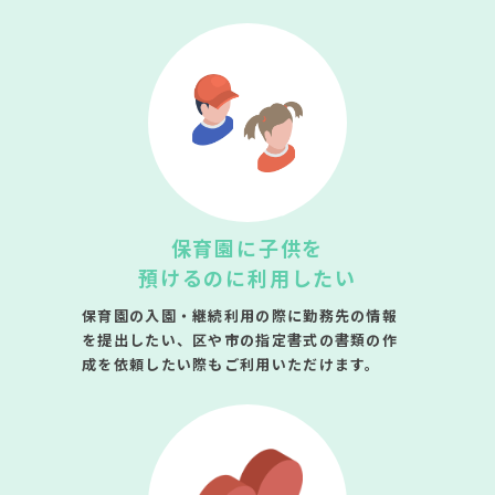
保育園に子供を
預けるのに利用したい
保育園の入園・継続利用の際に勤務先の情報
を提出したい、区や市の指定書式の書類の作
成を依頼したい際もご利用いただけます。