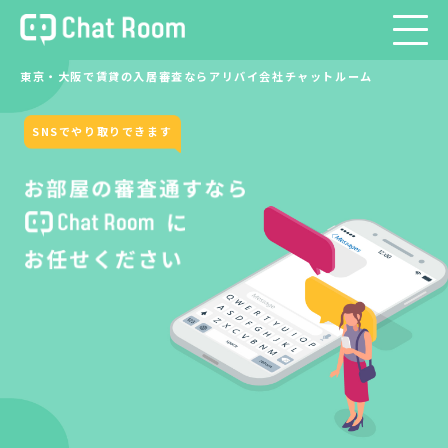
東京・大阪で賃貸の入居審査ならアリバイ会社チャットルーム
SNSでやり取りできます