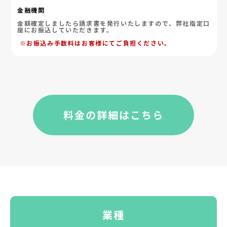
金融機関
金額確定しましたら請求書を発行いたしますので、弊社指定口
座にお振込していただきます。
※お振込み手数料はお客様にてご負担ください。
料金の詳細はこちら
業種