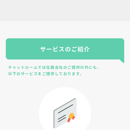
サービスのご紹介
チャットルームでは在籍会社のご提供以外にも、
以下のサービスをご提供しております。