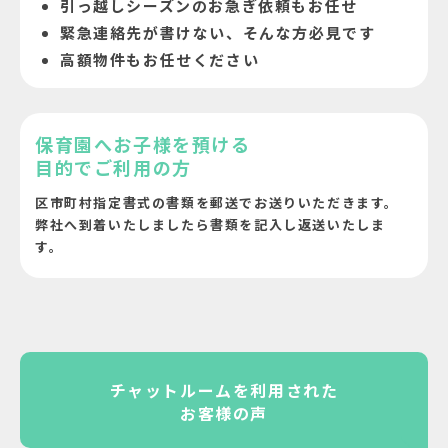
引っ越しシーズンのお急ぎ依頼もお任せ
緊急連絡先が書けない、そんな方必見です
高額物件もお任せください
保育園へお子様を預ける
目的でご利用の方
区市町村指定書式の書類を郵送でお送りいただ
きます。
弊社へ到着いたしましたら書類を記入し返送い
たしま
す。
チャットルームを利用された
お客様の声