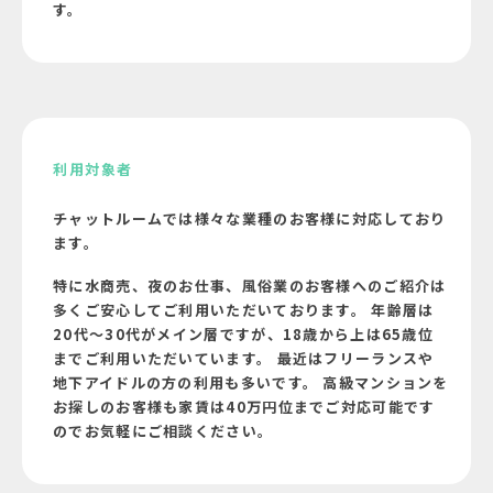
す。
利用対象者
チャットルームでは様々な業種のお客様に対応しており
ます。
特に水商売、夜のお仕事、風俗業のお客様へのご紹介は
多くご安心してご利用いただいております。 年齢層は
20代～30代がメイン層ですが、18歳から上は65歳位
までご利用いただいています。 最近はフリーランスや
地下アイドルの方の利用も多いです。 高級マンションを
お探しのお客様も家賃は40万円位までご対応可能です
のでお気軽にご相談ください。