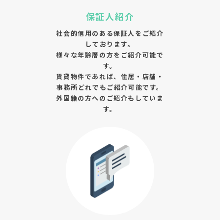
保証人紹介
社会的信用のある保証人をご紹介
しております。
様々な年齢層の方をご紹介可能で
す。
賃貸物件であれば、住居・店舗・
事務所どれでもご紹介可能です。
外国籍の方へのご紹介もしていま
す。