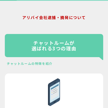
アリバイ会社逮捕・摘発について
チャットルームが
選ばれる3つの理由
チャットルームの特徴を紹介