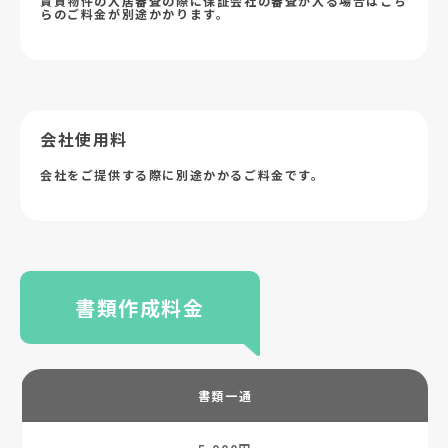
賃貸物件の入居審査の際に保証会社の審査が入る場合はこち
らのご料金が別途かかります。
会社使用料
会社をご提供する際に別途かかるご料金です。
書類作成料金
書類一通