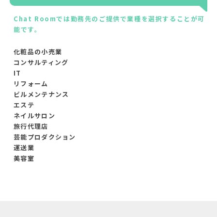
Chat Roomでは勤務先のご提供で業種を選択することが可
能です。
化粧品の小売業
コンサルティング
IT
リフォーム
ビルメンテナンス
エステ
ネイルサロン
旅行代理店
芸能プロダクション
運送業
美容室