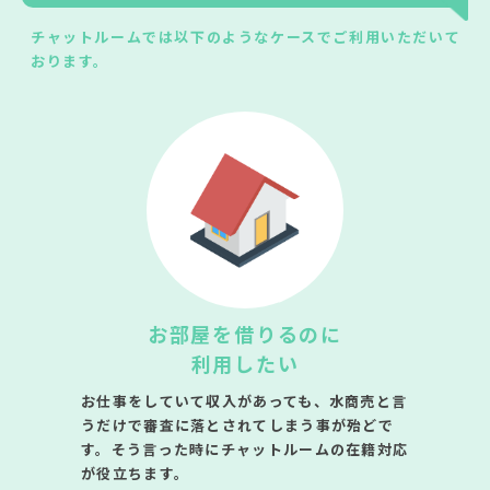
チャットルームでは以下のようなケースでご利用いただいて
おります。
お部屋を借りるのに
利用したい
お仕事をしていて収入があっても、水商売と言
うだけで審査に落とされてしまう事が殆どで
す。そう言った時にチャットルームの在籍対応
が役立ちます。