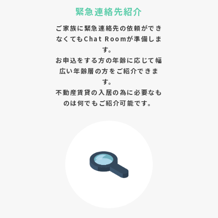
緊急連絡先紹介
ご家族に緊急連絡先の依頼ができ
なくてもChat Roomが準備しま
す。
お申込をする方の年齢に応じて幅
広い年齢層の方をご紹介できま
す。
不動産賃貸の入居の為に必要なも
のは何でもご紹介可能です。