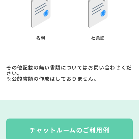
名刺
社員証
その他記載の無い書類についてはお問い合わせくだ
さい。
※公的書類の作成はしておりません。
チャットルームのご利用例