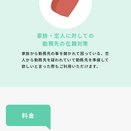
家族・恋人に対しての
勤務先の在籍対策
家族から勤務先の事を聞かれて困っている、恋
人から勤務先を疑われていて勤務先を準備して
欲しいと言った際もご利用いただけます。
料金