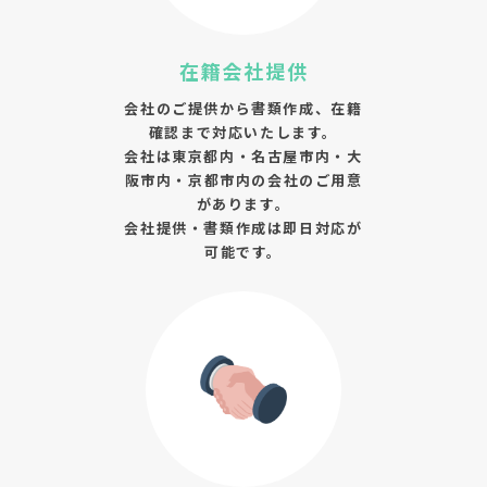
在籍会社提供
会社のご提供から書類作成、在籍
確認まで対応いたします。
会社は東京都内・名古屋市内・大
阪市内・京都市内の会社のご用意
があります。
会社提供・書類作成は即日対応が
可能です。