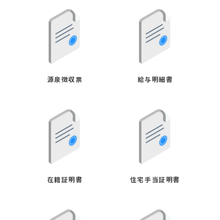
源泉徴収票
給与明細書
在籍証明書
住宅手当証明書