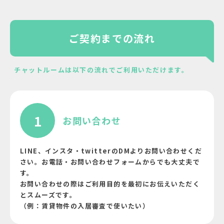
ご契約までの流れ
チャットルームは以下の流れでご利用いただけます。
1
お問い合わせ
LINE、インスタ・twitterのDMよりお問い合わせくだ
さい。お電話・お問い合わせフォームからでも大丈夫で
す。
お問い合わせの際はご利用目的を最初にお伝えいただく
とスムーズです。
（例：賃貸物件の入居審査で使いたい）