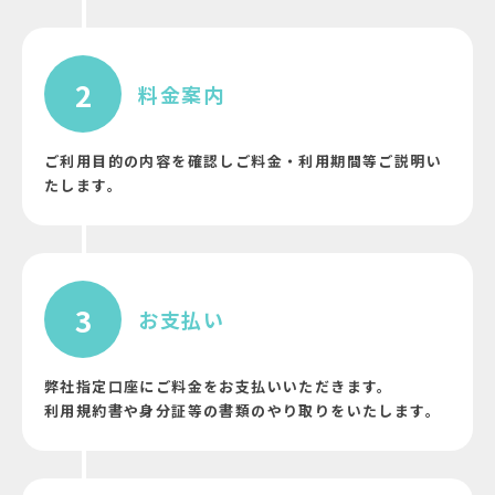
2
料金案内
ご利用目的の内容を確認しご料金・利用期間等ご説明い
たします。
3
お支払い
弊社指定口座にご料金をお支払いいただきます。
利用規約書や身分証等の書類のやり取りをいたします。