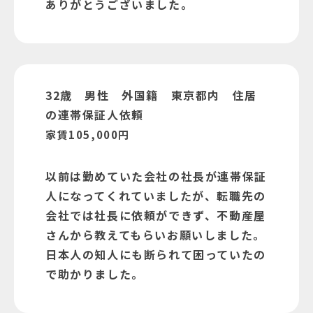
ありがとうございました。
32歳 男性 外国籍 東京都内 住居
の連帯保証人依頼
家賃105,000円
以前は勤めていた会社の社長が連帯保証
人になってくれていましたが、転職先の
会社では社長に依頼ができず、不動産屋
さんから教えてもらいお願いしました。
日本人の知人にも断られて困っていたの
で助かりました。