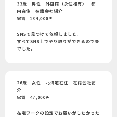
33歳 男性 外国籍（永住権有） 都
内在住 在籍会社紹介
家賃 134,000円
SNSで見つけて依頼しました。
すべてSNS上でやり取りができるので楽
でした。
26歳 女性 北海道在住 在籍会社紹
介
家賃 47,000円
在宅ワークの設定でお願いがしたかった