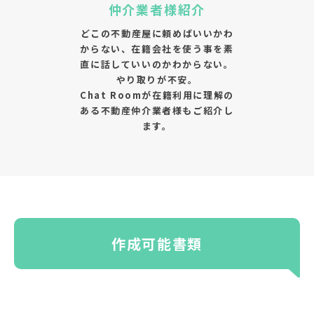
仲介業者様紹介
どこの不動産屋に頼めばいいかわ
からない、在籍会社を使う事を素
直に話していいのかわからない。
やり取りが不安。
Chat Roomが在籍利用に理解の
ある不動産仲介業者様もご紹介し
ます。
作成可能書類