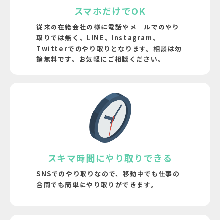
スマホだけでOK
従来の在籍会社の様に電話やメールでのやり
取りでは無く、LINE、Instagram、
Twitterでのやり取りとなります。
相談は勿
論無料です。お気軽にご相談ください。
スキマ時間にやり取りできる
SNSでのやり取りなので、移動中でも仕事の
合間でも簡単にやり取りができます。