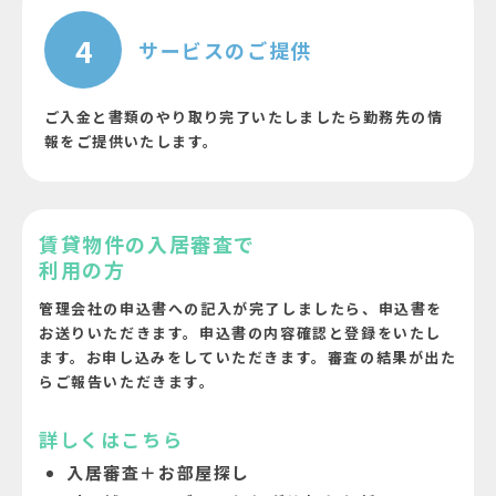
4
サービスのご提供
ご入金と書類のやり取り完了いたしましたら勤務先の情
報をご提供いたします。
賃貸物件の入居審査で
利用の方
管理会社の申込書への記入が完了しましたら、
申込書を
お送りいただきます。
申込書の内容確認と登録をいたし
ます。
お申し込みをしていただきます。
審査の結果が出た
らご報告いただきます。
詳しくはこちら
入居審査＋お部屋探し