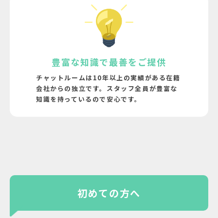
豊富な知識で最善をご提供
チャットルームは10年以上の実績がある在籍
会社からの独立です。
スタッフ全員が豊富な
知識を持っているので安心です。
初めての方へ