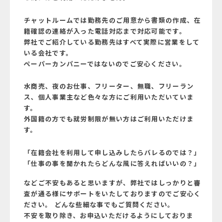
チャットルームでは勤務先のご用意から書類の作成、在
籍確認の連絡が入った電話対応まで対応可能です。
弊社でご紹介している勤務先はすべて実際に営業をして
いる会社です。
ペーパーカンパニーではないのでご安心ください。
水商売、夜のお仕事、フリーター、無職、フリーラン
ス、個人事業主など色々な方にご利用いただいていま
す。
外国籍の方でも就労制限が無い方はご利用いただけま
す。
「在籍会社を利用して申し込みしたらバレるのでは？」
「仕事の事を聞かれたらどんな風に答えればいいの？」
などご不安もあると思いますが、弊社ではしっかりと審
査が通る様にサポートをいたしておりますのでご安心く
ださい。 どんな些細な事でもご質問ください。
不安を取り除き、お申込いただけるようにしておりま