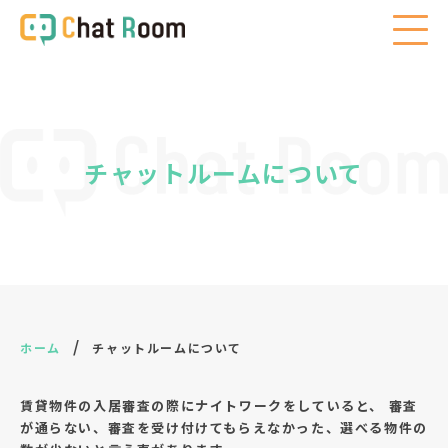
チャットルームについて
/
ホーム
チャットルームについて
賃貸物件の入居審査の際にナイトワークをしていると、
審査
が通らない、審査を受け付けてもらえなかった、選べる物件の