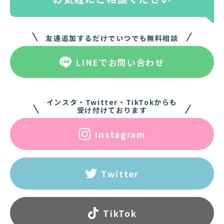
友達追加するだけでいつでも無料相談
LINEでお問い合わせ
インスタ・Twitter・TikTokからも
受け付けております
Instagram
Twitter
TikTok