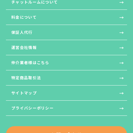
チャットルームについて
料金について
保証人代行
運営会社情報
仲介業者様はこちら
特定商品取引法
サイトマップ
プライバシーポリシー