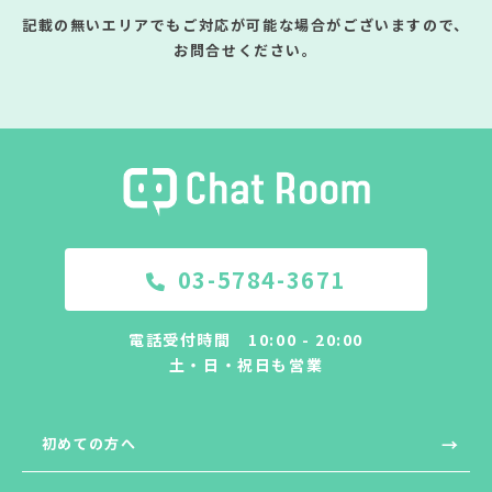
記載の無いエリアでもご対応が可能な場合がございますので、
お問合せください。
03-5784-3671
電話受付時間 10:00 - 20:00
土・日・祝日も営業
初めての方へ