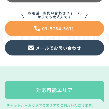
お電話・お問い合わせフォーム
からでも大丈夫です
03-5784-3671
メールでお問い合わせ
対応可能エリア
チャットルームは以下のエリアでご利用いただけます。