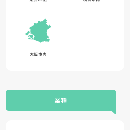
大阪市内
業種