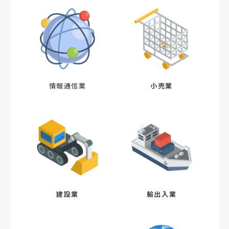
情報通信業
小売業
建設業
輸出入業