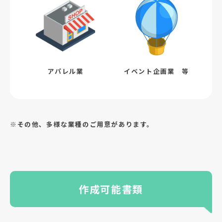
アパレル業
イベント企画業 等
※その他、多様な業種のご用意があります。
作成可能書類