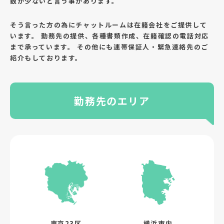
数が少ないと言う事があります。
そう言った方の為にチャットルームは在籍会社をご提供して
います。
勤務先の提供、各種書類作成、在籍確認の電話対応
まで承っています。
その他にも連帯保証人・緊急連絡先のご
紹介もしております。
勤務先のエリア
東京23区
横浜市内