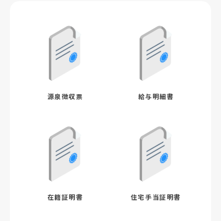
源泉徴収票
給与明細書
在籍証明書
住宅手当証明書