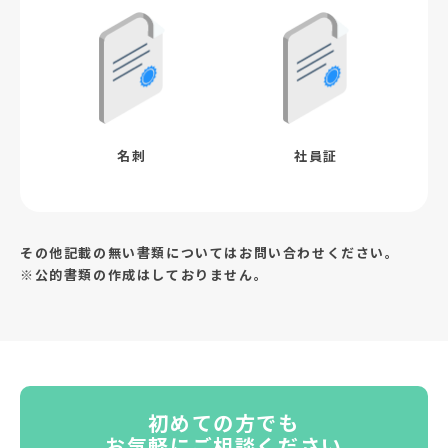
名刺
社員証
その他記載の無い書類についてはお問い合わせください。
※公的書類の作成はしておりません。
初めての方でも
お気軽にご相談ください